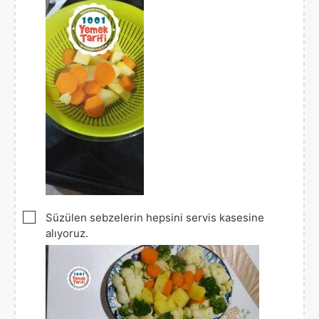
▢
Süzülen sebzelerin hepsini servis kasesine
alıyoruz.