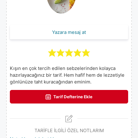
Yazara mesaj at
Kışın en çok tercih edilen sebzelerinden kolayca
hazırlayacağınız bir tarif. Hem hafif hem de lezzetiyle
gönlünüze taht kuracağından eminim.
Tarif Defterine Ekle
TARİFLE İLGİLİ ÖZEL NOTLARIM