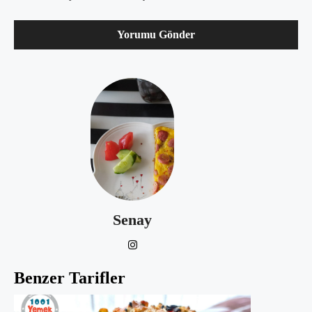
Senay
Benzer Tarifler