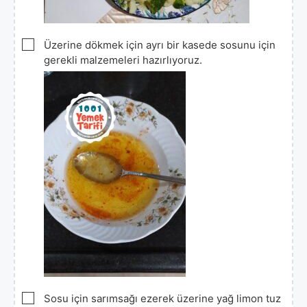
▢
Üzerine dökmek için ayrı bir kasede sosunu için
gerekli malzemeleri hazırlıyoruz.
▢
Sosu için sarımsağı ezerek üzerine yağ limon tuz