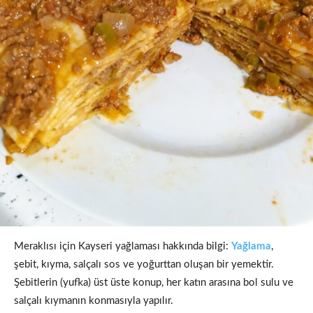
Meraklısı için Kayseri yağlaması hakkında bilgi:
Yağlama
,
şebit, kıyma, salçalı sos ve yoğurttan oluşan bir yemektir.
Şebitlerin (yufka) üst üste konup, her katın arasına bol sulu ve
salçalı kıymanın konmasıyla yapılır.