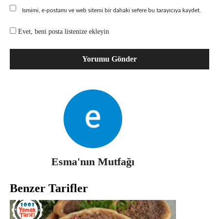
Ismimi, e-postamı ve web sitemi bir dahaki sefere bu tarayıcıya kaydet.
Evet, beni posta listenize ekleyin
Esma'nın Mutfağı
Benzer Tarifler