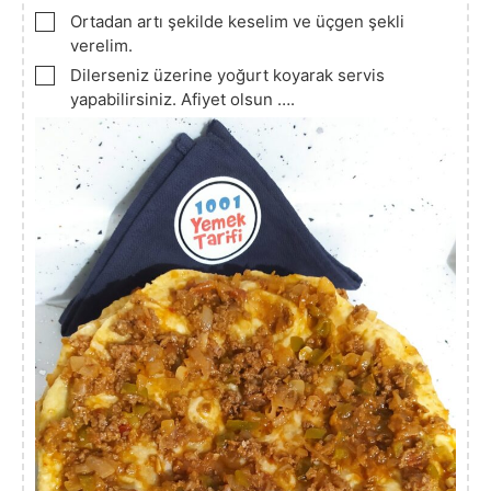
▢
Ortadan artı şekilde keselim ve üçgen şekli
verelim.
▢
Dilerseniz üzerine yoğurt koyarak servis
yapabilirsiniz. Afiyet olsun ….