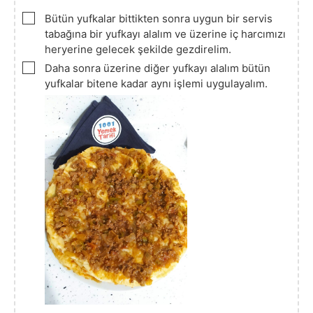
▢
Bütün yufkalar bittikten sonra uygun bir servis
tabağına bir yufkayı alalım ve üzerine iç harcımızı
heryerine gelecek şekilde gezdirelim.
▢
Daha sonra üzerine diğer yufkayı alalım bütün
yufkalar bitene kadar aynı işlemi uygulayalım.