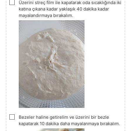
▢
Üzerini streç film ile kapatarak oda sıcaklığında iki
katına çıkana kadar yaklaşık 40 dakika kadar
mayalandırmaya bırakalım.
▢
Bezeler haline getirelim ve üzerini bir bezle
kapatarak 10 dakika daha mayalanmaya bırakalım.