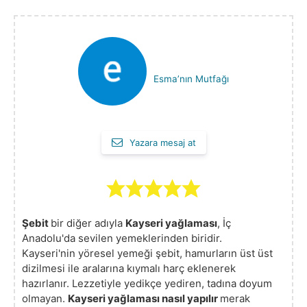
Esma’nın Mutfağı
Yazara mesaj at
Şebit
bir diğer adıyla
Kayseri yağlaması
, İç
Anadolu'da sevilen yemeklerinden biridir.
Kayseri'nin yöresel yemeği şebit, hamurların üst üst
dizilmesi ile aralarına kıymalı harç eklenerek
hazırlanır. Lezzetiyle yedikçe yediren, tadına doyum
olmayan.
Kayseri yağlaması nasıl yapılır
merak