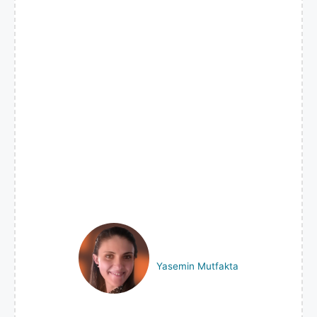
Yasemin Mutfakta