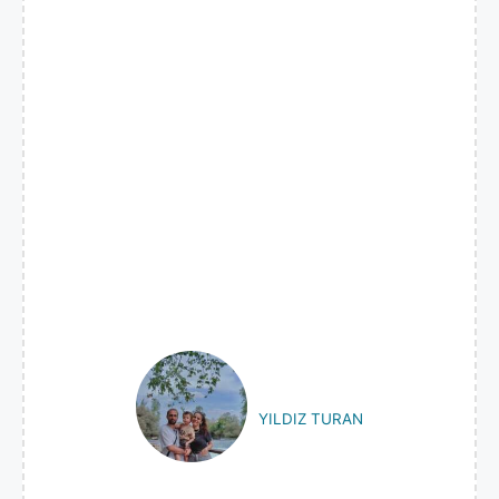
YILDIZ TURAN