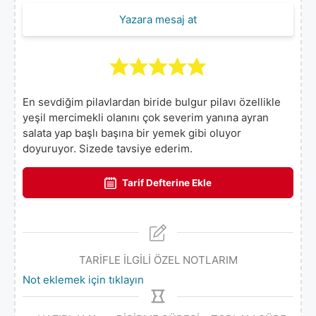
Yazara mesaj at
En sevdiğim pilavlardan biride bulgur pilavı özellikle
yeşil mercimekli olanını çok severim yanına ayran
salata yap başlı başına bir yemek gibi oluyor
doyuruyor. Sizede tavsiye ederim.
Tarif Defterine Ekle
TARİFLE İLGİLİ ÖZEL NOTLARIM
Not eklemek için tıklayın