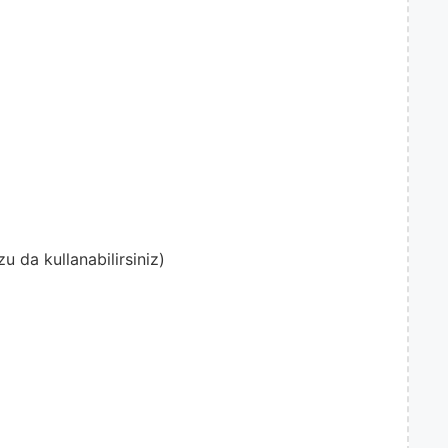
u da kullanabilirsiniz)