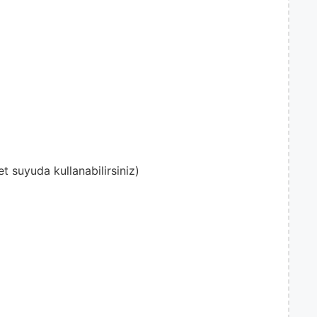
t suyuda kullanabilirsiniz)