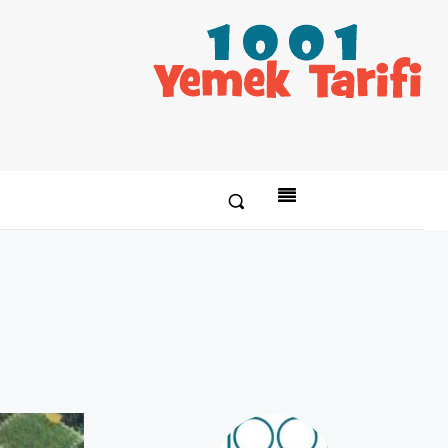
Paylaş