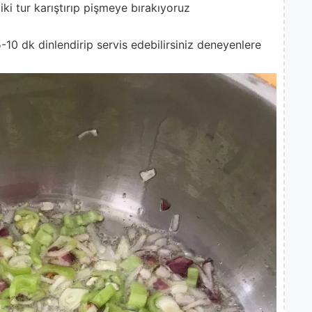
iki tur karıştırıp pişmeye bırakıyoruz
10 dk dinlendirip servis edebilirsiniz deneyenlere