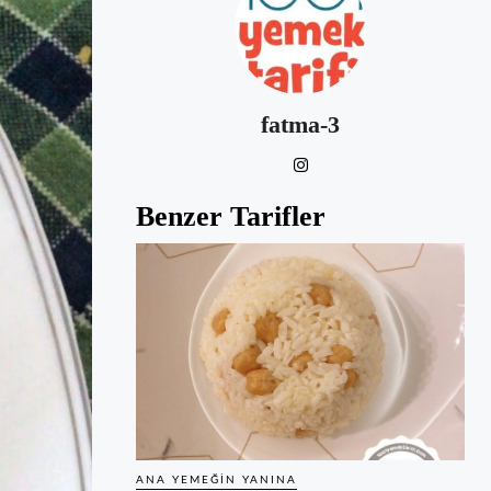
fatma-3
Benzer Tarifler
ANA YEMEĞIN YANINA