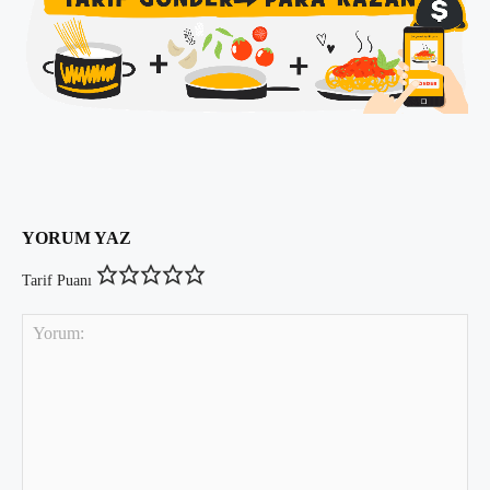
YORUM YAZ
Tarif Puanı