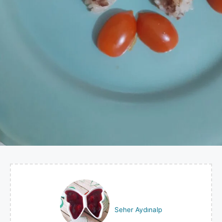
Seher Aydınalp