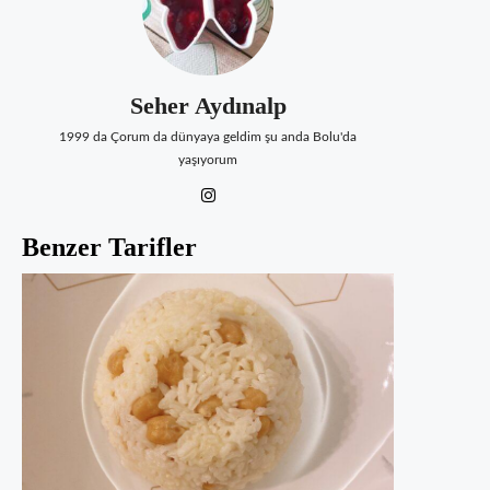
Seher Aydınalp
1999 da Çorum da dünyaya geldim şu anda Bolu'da
yaşıyorum
Benzer Tarifler