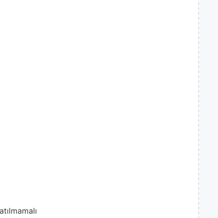
atılmamalı