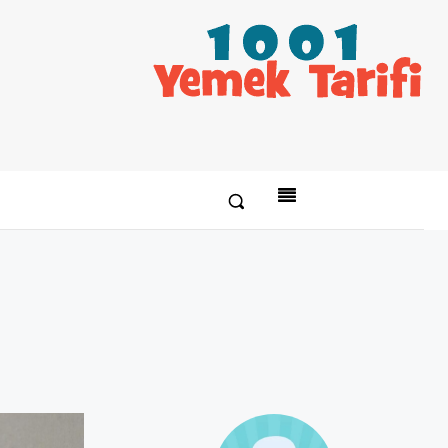
Paylaş