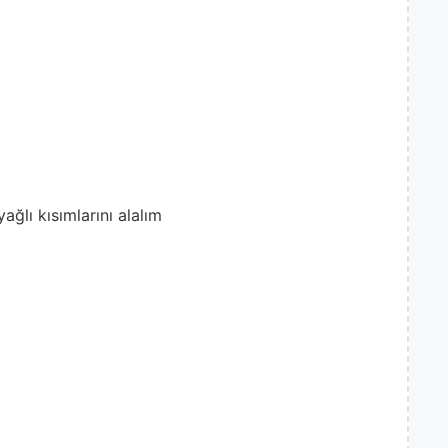
ağlı kısımlarını alalım