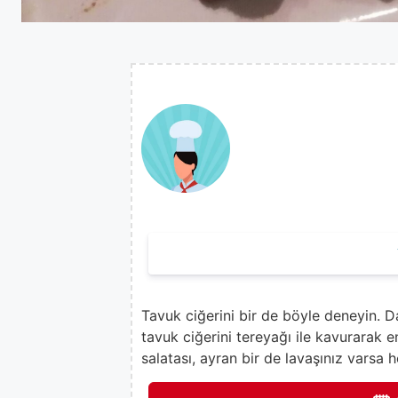
Tavuk ciğerini bir de böyle deneyin. D
tavuk ciğerini tereyağı ile kavurarak e
salatası, ayran bir de lavaşınız varsa