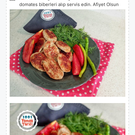
domates biberleri alıp servis edin. Afiyet Olsun