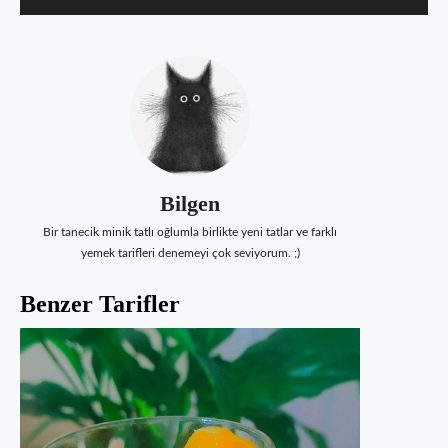
Bilgen
Bir tanecik minik tatlı oğlumla birlikte yeni tatlar ve farklı
yemek tarifleri denemeyi çok seviyorum. ;)
Benzer Tarifler