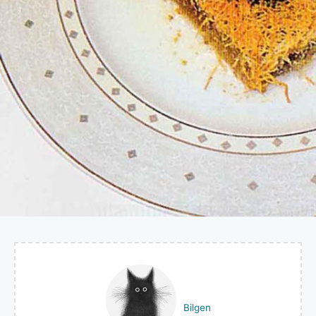
Bilgen