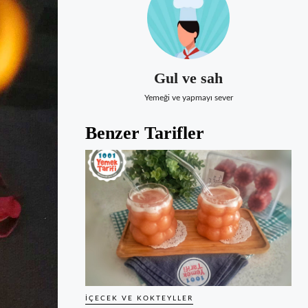
Gul ve sah
Yemeği ve yapmayı sever
Benzer Tarifler
İÇECEK VE KOKTEYLLER