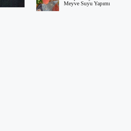
Meyve Suyu Yapımı