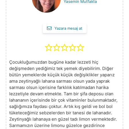
Yasemin Mutfakta
Yazara mesaj at
Çocukluğumuzdan bugüne kadar lezzeti hiç
değişmeden yediğimiz tek yemek diyebilirim. Diğer
bütün yemeklerde küçük küçük değişiklikler yaparız
ama zeytinyağlı lahana sarması olsun yada yaprak
sarması olsun içerisine farklılık katılmadan harika
lezzetiyle devam etmekte. Tam bir şifa deposu olan
lahananın içerisinde bir çok vitaminler bulunmaktadır,
sağlığımıza faydası çoktur. Artık kış geldi ve bol bol
tüketeceğimiz sebzelerden bir tanesi de lahanadır.
Zeytinyağlı lahanaya en güzel tadı limon vermektedir.
Sarmamızın üzerine limonu güzelce gezdirince