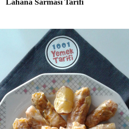
Lahana Sarması Tarifi