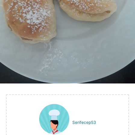
Serifecep53