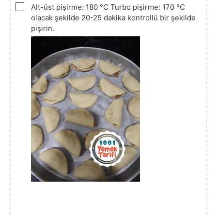
▢
Alt-üst pişirme: 180 °C Turbo pişirme: 170 °C
olacak şekilde 20-25 dakika kontrollü bir şekilde
pişirin.