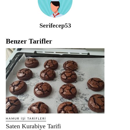
Serifecep53
Benzer Tarifler
HAMUR İŞI TARIFLERI
Saten Kurabiye Tarifi