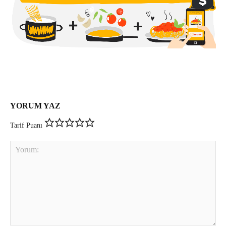
YORUM YAZ
Tarif Puanı