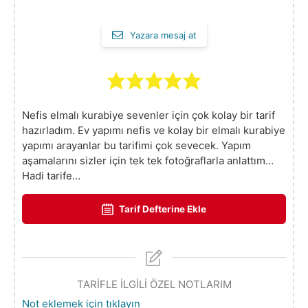
Yazara mesaj at
Nefis elmalı kurabiye sevenler için çok kolay bir tarif
hazırladım. Ev yapımı nefis ve kolay bir elmalı kurabiye
yapımı arayanlar bu tarifimi çok sevecek. Yapım
aşamalarını sizler için tek tek fotoğraflarla anlattım…
Hadi tarife…
Tarif Defterine Ekle
TARİFLE İLGİLİ ÖZEL NOTLARIM
Not eklemek için tıklayın