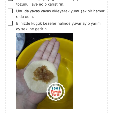
tozunu ilave edip karıştırın.
▢
Unu da yavaş yavaş ekleyerek yumuşak bir hamur
elde edin.
▢
Elinizde küçük bezeler halinde yuvarlayıp yarım
ay sekline getirin.