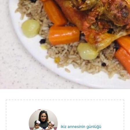
ikiz annesinin günlüğü