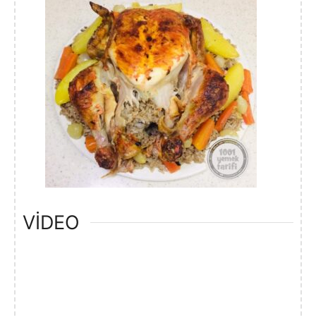
VIDEO