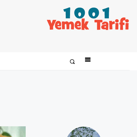
Paylaş