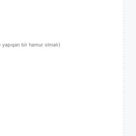
 yapışan bir hamur olmalı)