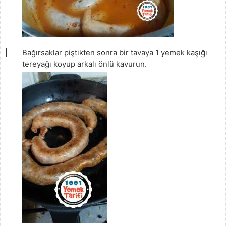
▢
Bağırsaklar piştikten sonra bir tavaya 1 yemek kaşığı
tereyağı koyup arkalı önlü kavurun.