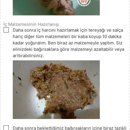
İç Malzemesinin Hazırlanışı
▢
Daha sonra iç harcını hazırlamak için tereyağı ve salça
hariç diğer tüm malzemeleri bir kaba koyup 10 dakika
kadar yoğuralım. Ben biraz az malzemeyle yaptım. Siz
elinizdeki bağırsaklara göre malzemeyi azaltabilir veya
arttırabilirsiniz.
▢
Daha sonra beklettiğimiz bağırsakların içine biraz tazikli