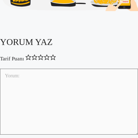
YORUM YAZ
Tarif Puanı