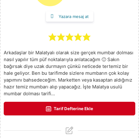
Yazara mesaj at
Arkadaşlar bir Malatyalı olarak size gerçek mumbar dolması
nasıl yapılır tüm püf noktalarıyla anlatacağım 🙂 Sakın
bağırsak diye uzak durmayın çünkü neticede tertemiz bir
hale geliyor. Ben bu tarifimde sizlere mumbarın çok kolay
yapımını bahsedeceğim. Marketten veya kasaptan aldığınız
hazır temiz mumbarı alıp yapacağız. İşte Malatya usulü
mumbar dolması tarifi…
Tarif Defterine Ekle