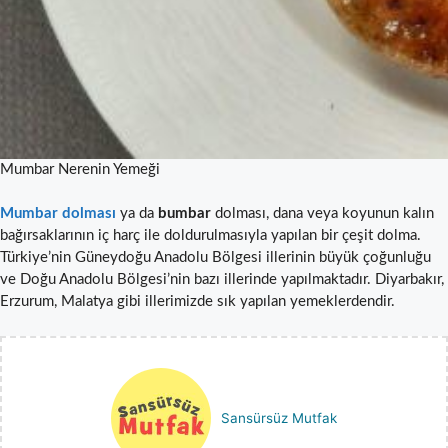
Mumbar Nerenin Yemeği
Mumbar dolması
ya da
bumbar
dolması, dana veya koyunun kalın
bağırsaklarının iç harç ile doldurulmasıyla yapılan bir çeşit dolma.
Türkiye’nin Güneydoğu Anadolu Bölgesi illerinin büyük çoğunluğu
ve Doğu Anadolu Bölgesi’nin bazı illerinde yapılmaktadır. Diyarbakır,
Erzurum, Malatya gibi illerimizde sık yapılan yemeklerdendir.
Sansürsüz Mutfak