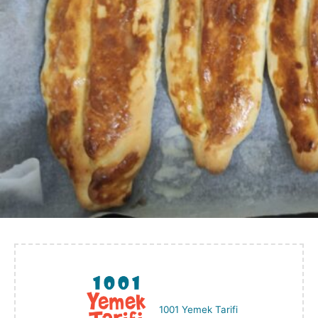
1001 Yemek Tarifi