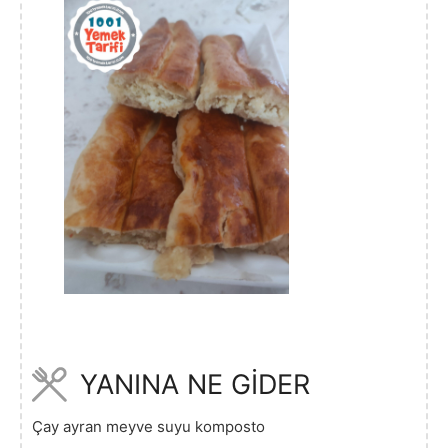
YANINA NE GİDER
Çay ayran meyve suyu komposto