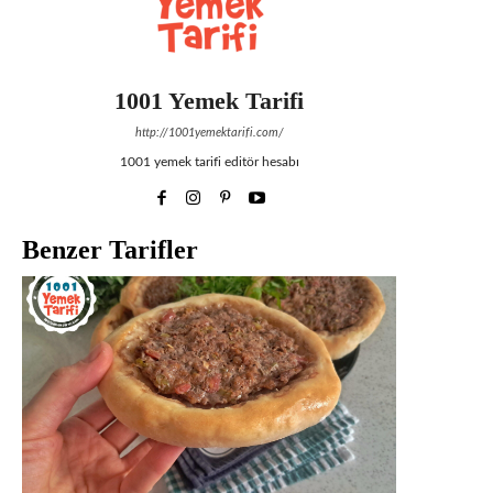
1001 Yemek Tarifi
http://1001yemektarifi.com/
1001 yemek tarifi editör hesabı
Benzer Tarifler