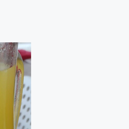
Paylaş