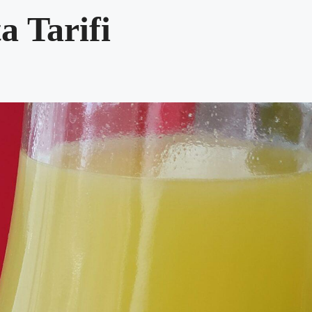
 Tarifi