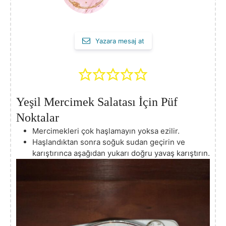
Yazara mesaj at
Yeşil Mercimek Salatası İçin Püf
Noktalar
Mercimekleri çok haşlamayın yoksa ezilir.
Haşlandıktan sonra soğuk sudan geçirin ve
karıştırınca aşağıdan yukarı doğru yavaş karıştırın.