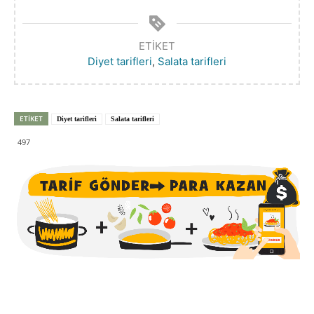
ETIKET
Diyet tarifleri
,
Salata tarifleri
ETIKET
Diyet tarifleri
Salata tarifleri
497