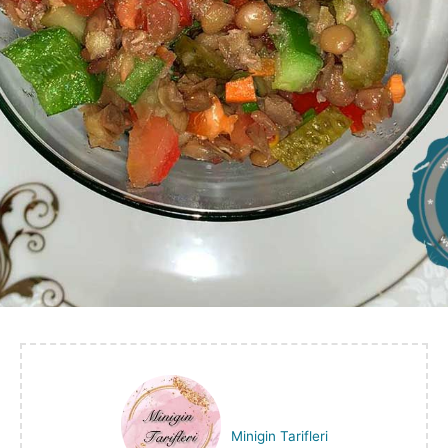
Minigin Tarifleri