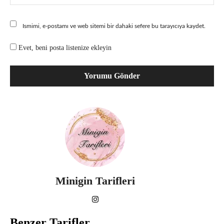
Ismimi, e-postamı ve web sitemi bir dahaki sefere bu tarayıcıya kaydet.
Evet, beni posta listenize ekleyin
Minigin Tarifleri
Benzer Tarifler