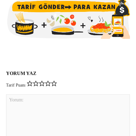
YORUM YAZ
Tarif Puanı