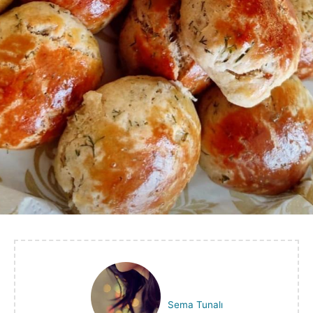
Sema Tunalı