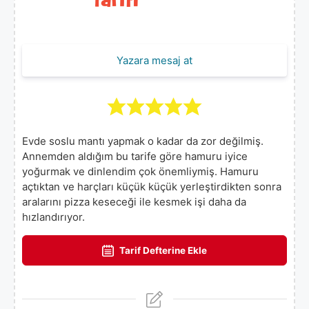
Yazara mesaj at
Evde soslu mantı yapmak o kadar da zor değilmiş.
Annemden aldığım bu tarife göre hamuru iyice
yoğurmak ve dinlendim çok önemliymiş. Hamuru
açtıktan ve harçları küçük küçük yerleştirdikten sonra
aralarını pizza keseceği ile kesmek işi daha da
hızlandırıyor.
Tarif Defterine Ekle